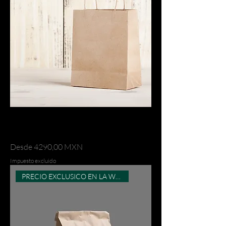
BOLSA KRAFT CON ASA (paquete con
mil piezas)
Precio de oferta
Desde
4290,00 MXN
Impuesto excluido
PRECIO EXCLUSICO EN LA WEB