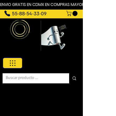
ENVIO GRATIS EN CDMX EN COMPRAS MAYORES A $1,500 
55-88-54-33-09
Playo Express
®
Soluciones en empaques y embalajes
®
Inicio
Papel Kraft
Papel Kraft