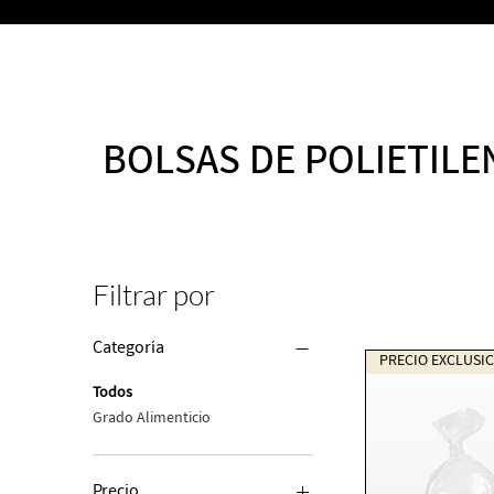
BOLSAS DE POLIETILE
Filtrar por
Categoría
Todos
Grado Alimenticio
Precio