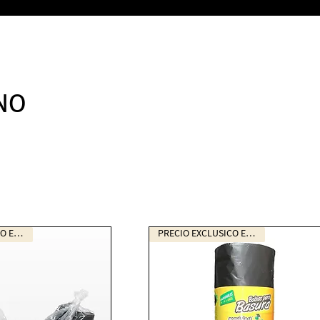
NO
PRECIO EXCLUSICO EN LA WEB
PRECIO EXCLUSICO EN LA WEB