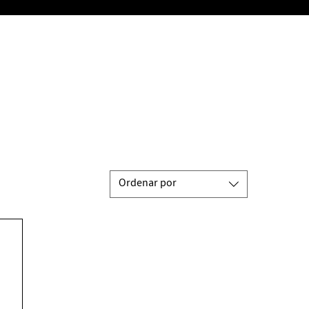
Ordenar por