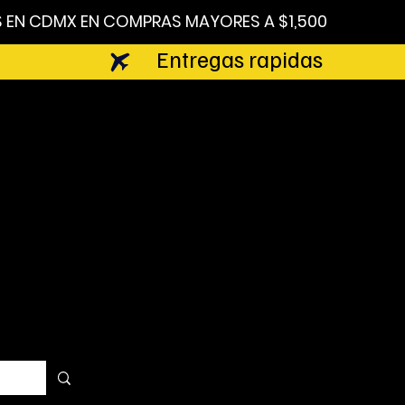
Entregas rapidas
TIPOS DE EMBALAJE
SUSTENTABILIDAD
Blog